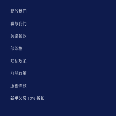
關於我們
聯繫我們
美樂餐飲
部落格
隱私政策
訂閱政策
服務條款
新手父母 10% 折扣