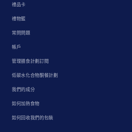
禮品卡
禮物籃
常問問題
帳戶
管理膳食計劃訂閱
低碳水化合物酮餐計劃
我們的成分
如何加熱食物
如何回收我們的包裝